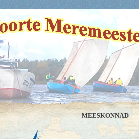
MEESKONNAD