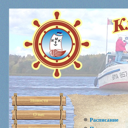
Новости
О нас
Расписание