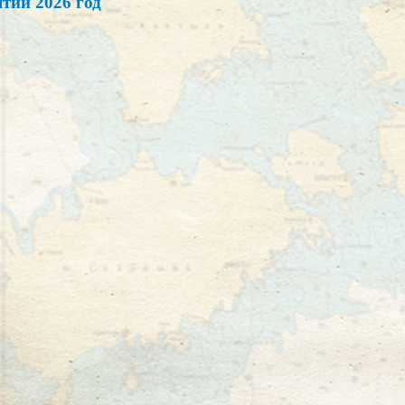
тий 2026 год