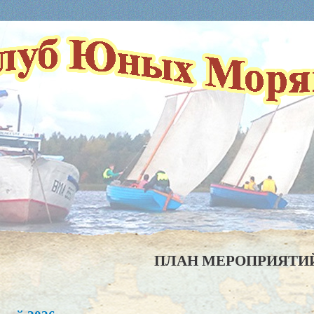
ПЛАН МЕРОПРИЯТИ