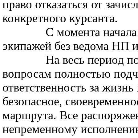
право отказаться от зачис
конкретного курсанта.
С момента начала
экипажей без ведома НП и
На весь период по
вопросам полностью подч
ответственность за жизнь 
безопасное, своевременно
маршрута. Все распоряже
непременному исполнени