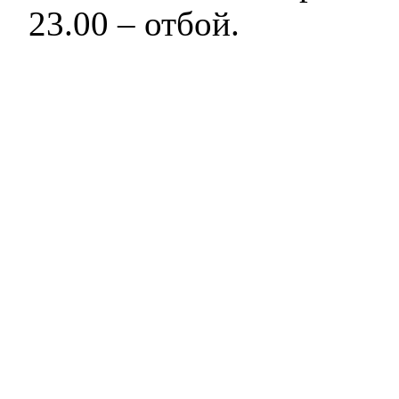
23.00 – отбой.