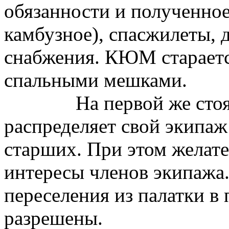
обязанности и полученное
камбузное), спасжилеты,
снабжения. КЮМ стараетс
спальными мешками.
На первой же сто
распределяет свой экипаж 
старших. При этом желат
интересы членов экипажа.
переселения из палатки в 
разрешены.