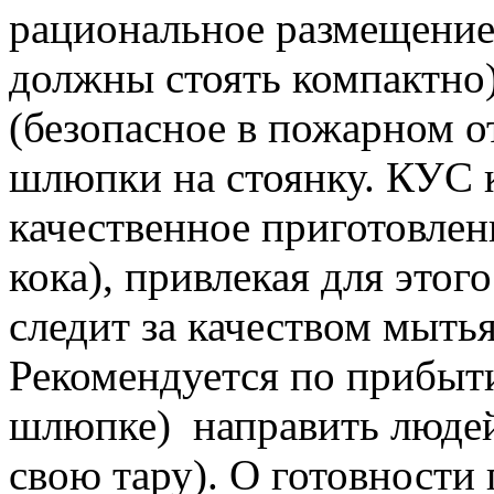
рациональное размещение
должны стоять компактно)
(безопасное в пожарном о
шлюпки на стоянку. КУС 
качественное приготовлен
кока), привлекая для этог
следит за качеством мытья
Рекомендуется по прибыти
шлюпке)
направить людей
свою тару). О готовност