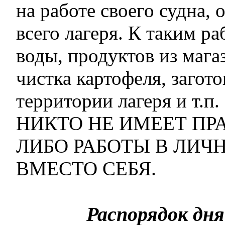
на работе своего судна, 
всего лагеря. К таким р
воды, продуктов из мага
чистка картофеля, загото
территории лагеря и т.п.
НИКТО НЕ ИМЕЕТ ПР
ЛИБО РАБОТЫ В ЛИЧ
ВМЕСТО СЕБЯ.
Распорядок дня