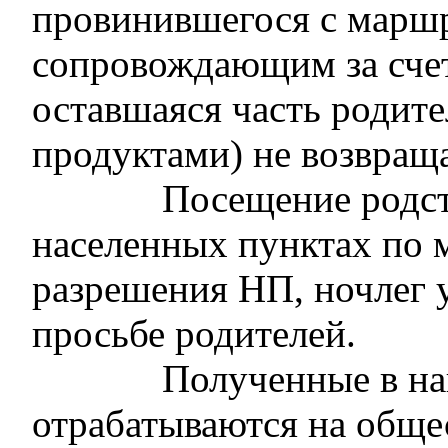
провинившегося с маршр
сопровождающим за счет
оставшаяся часть родите
продуктами) не возвраща
Посещение родст
населенных пунктах по 
разрешения НП, ночлег 
просьбе родителей.
Полученные в на
отрабатываются на обще