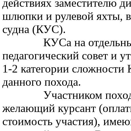
действиях заместителю д
шлюпки и рулевой яхты, 
судна (КУС).
КУСа на отдельны
педагогический совет и у
1-2 категории сложности
данного похода.
Участником похо
желающий курсант (оплат
стоимость участия), имею