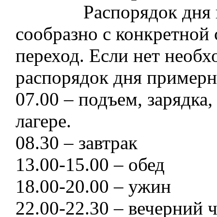
Распорядок дня 
сообразно с конкретной 
переход. Если нет необх
распорядок дня пример
07.00 – подъем, зарядка
лагере.
08.30 – завтрак
13.00-15.00 – обед
18.00-20.00 – ужин
22.00-22.30 – вечерний 