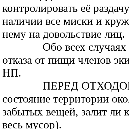
контролировать её раздачу
наличии все миски и круж
нему на довольствие лиц.
Обо всех случаях 
отказа от пищи членов эк
НП.
ПЕРЕД ОТХОДОМ 
состояние территории око
забытых вещей, залит ли 
весь мусор).