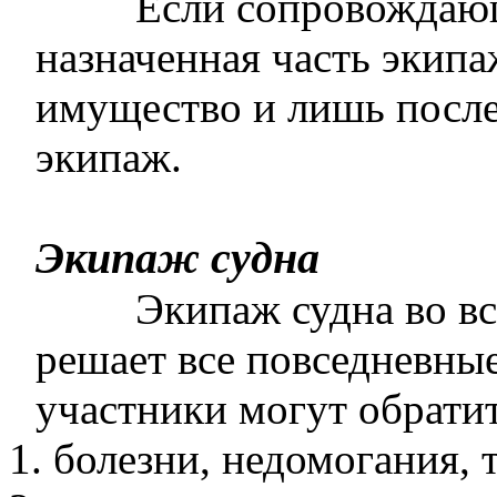
Если сопровождающ
назначенная часть экипа
имущество и лишь после 
экипаж.
Экипаж судна
Экипаж судна во в
решает все повседневны
участники могут обратит
болезни, недомогания, 