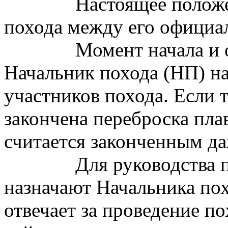
Настоящее положе
похода между его официа
Момент начала и 
Начальник похода (НП) н
участников похода. Если 
закончена переброска пла
считается законченным да
Для руководства 
назначают Начальника по
отвечает за проведение по