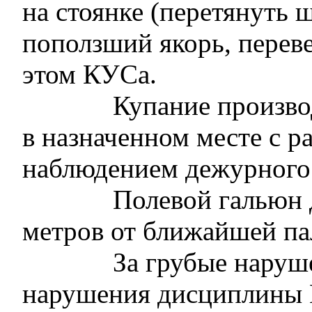
на стоянке (перетянуть 
поползший якорь, перев
этом КУСа.
Купание произво
в назначенном месте с 
наблюдением дежурного
Полевой гальюн 
метров от ближайшей па
За грубые наруш
нарушения дисциплины 