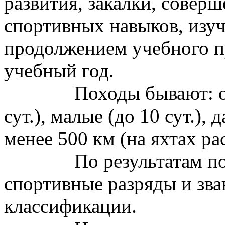
развития, закалки, совер
спортивных навыков, изуч
продолжением учебного 
учебный год.
Походы бывают: о
сут.), малые (до 10 сут.),
менее 500 км (на яхтах ра
По результатам п
спортивные разряды и зва
классификации.