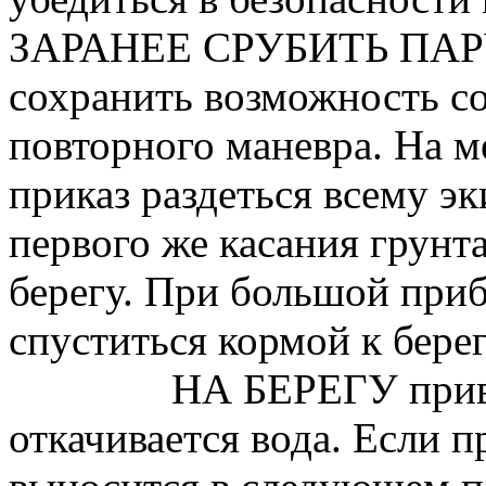
ЗАРАНЕЕ СРУБИТЬ ПАРУС
сохранить возможность с
повторного маневра. На м
приказ раздеться всему эк
первого же касания грунта
берегу. При большой при
спуститься кормой к берегу
НА БЕРЕГУ приво
откачивается вода. Если п