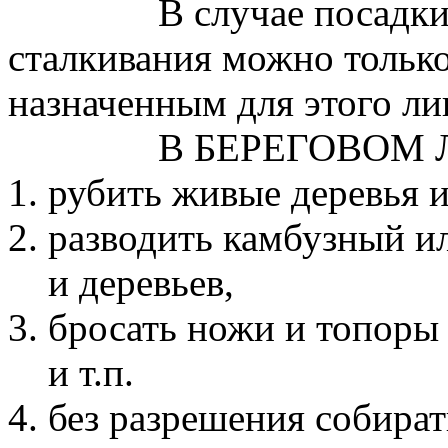
В случае посадки
сталкивания можно тольк
назначенным для этого ли
В БЕРЕГОВОМ 
рубить живые деревья и
разводить камбузный ил
и деревьев,
бросать ножи и топоры 
и т.п.
без разрешения собират