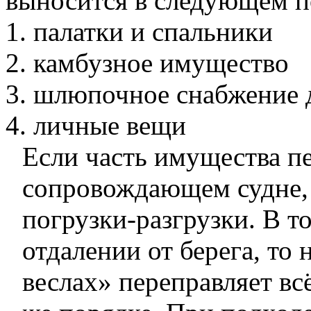
выносится в следующем п
палатки и спальники
камбузное имущество
шлюпочное снабжение 
личные вещи
Если часть имущества пе
сопровождающем судне, 
погрузки-разгрузки. В то
отдалении от берега, то 
веслах» переправляет вс