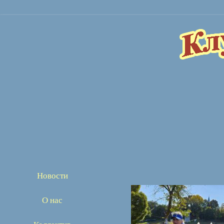
Новости
О нас