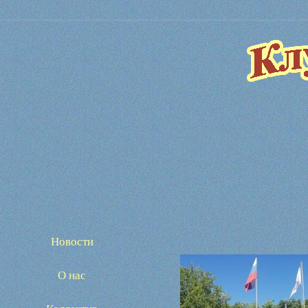
Новости
О нас