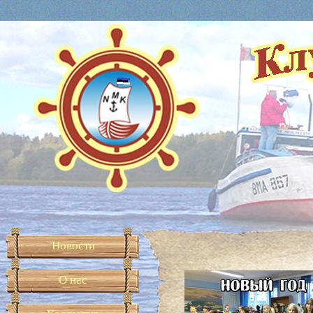
Новости
О нас